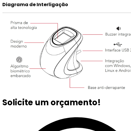
Diagrama de Interligação
Solicite um orçamento!