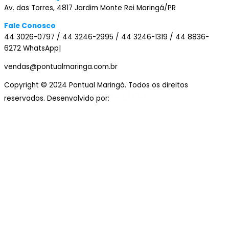
Av. das Torres, 4817 Jardim Monte Rei Maringá/PR
Fale Conosco
44 3026-0797 / 44 3246-2995 / 44 3246-1319 / 44 8836-
6272 WhatsApp|
vendas@pontualmaringa.com.br
Copyright © 2024 Pontual Maringá. Todos os direitos
reservados. Desenvolvido por: