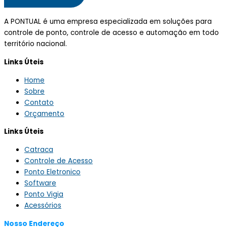
A PONTUAL é uma empresa especializada em soluções para
controle de ponto, controle de acesso e automação em todo
território nacional.
Links Úteis
Home
Sobre
Contato
Orçamento
Links Úteis
Catraca
Controle de Acesso
Ponto Eletronico
Software
Ponto Vigia
Acessórios
Nosso Endereço