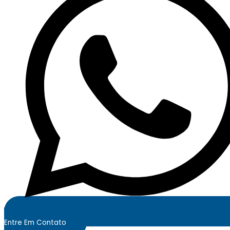
Entre Em Contato