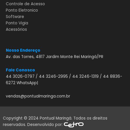
Controle de Acesso
Ponto Eletronico
Software
Ponto Vigia
Acessórios
Nosso Endereço
Av. das Torres, 4817 Jardim Monte Rei Maringá/PR
Fale Conosco
44 3026-0797 / 44 3246-2995 / 44 3246-1319 / 44 8836-
6272 WhatsApp|
vendas@pontualmaringa.com.br
Copyright © 2024 Pontual Maringá. Todos os direitos
reservados. Desenvolvido por: