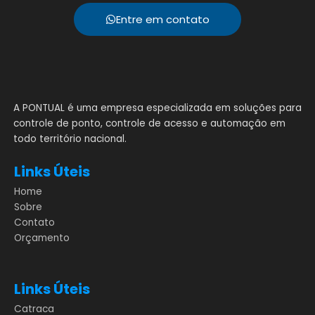
Entre em contato
A PONTUAL é uma empresa especializada em soluções para
controle de ponto, controle de acesso e automação em
todo território nacional.
Links Úteis
Home
Sobre
Contato
Orçamento
Links Úteis
Catraca