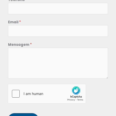
Email
*
Mensagem
*