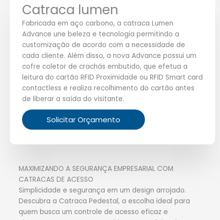
Catraca lumen
Fabricada em aço carbono, a catraca Lumen
Advance une beleza e tecnologia permitindo a
customização de acordo com a necessidade de
cada cliente. Além disso, a nova Advance possui um
cofre coletor de crachás embutido, que efetua a
leitura do cartão RFID Proximidade ou RFID Smart card
contactless e realiza recolhimento do cartão antes
de liberar a saída do visitante.
Solicitar Orçamento
MAXIMIZANDO A SEGURANÇA EMPRESARIAL COM
CATRACAS DE ACESSO
Simplicidade e segurança em um design arrojado.
Descubra a Catraca Pedestal, a escolha ideal para
quem busca um controle de acesso eficaz e