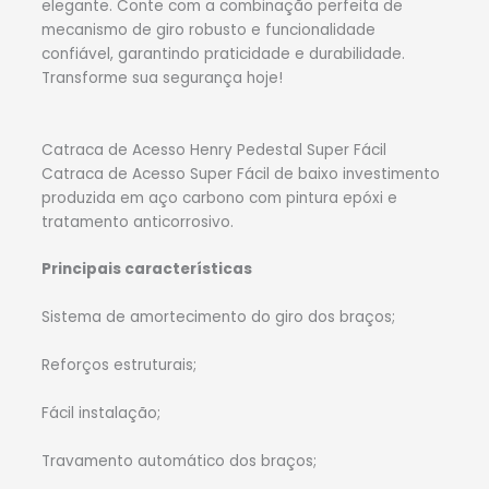
elegante. Conte com a combinação perfeita de
mecanismo de giro robusto e funcionalidade
confiável, garantindo praticidade e durabilidade.
Transforme sua segurança hoje!
Catraca de Acesso Henry Pedestal Super Fácil
Catraca de Acesso Super Fácil de baixo investimento
produzida em aço carbono com pintura epóxi e
tratamento anticorrosivo.
Principais características
Sistema de amortecimento do giro dos braços;
Reforços estruturais;
Fácil instalação;
Travamento automático dos braços;