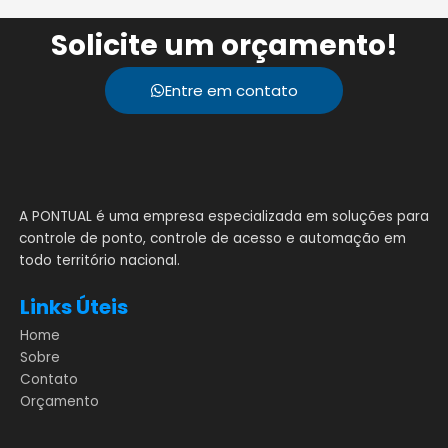
Solicite um orçamento!
Entre em contato
A PONTUAL é uma empresa especializada em soluções para
controle de ponto, controle de acesso e automação em
todo território nacional.
Links Úteis
Home
Sobre
Contato
Orçamento