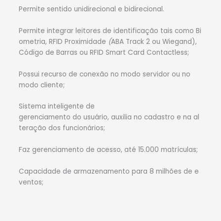
Permite sentido unidirecional e bidirecional.
Permite integrar leitores de identificação tais como Bi
ometria, RFID Proximidade
(
ABA Track 2 ou Wiegand),
Código de Barras ou RFID Smart Card Contactless;
Possui recurso de conexão no modo servidor ou no
modo cliente;
Sistema inteligente de
gerenciamento do usuário, auxilia no cadastro e na al
teração dos funcionários;
Faz gerenciamento de acesso, até 15.000 matrículas;
Capacidade de armazenamento para 8 milhões de e
ventos;