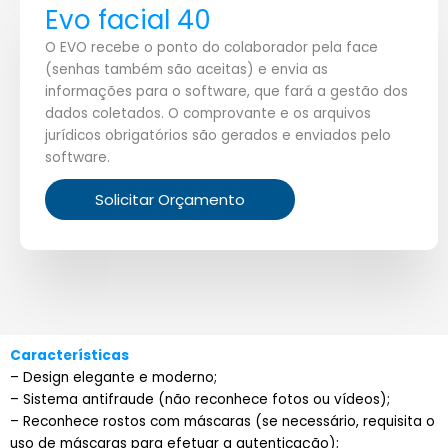
Evo facial 40
O EVO recebe o ponto do colaborador pela face
(senhas também são aceitas) e envia as
informações para o software, que fará a gestão dos
dados coletados. O comprovante e os arquivos
jurídicos obrigatórios são gerados e enviados pelo
software.
Solicitar Orçamento
Características
– Design elegante e moderno;
– Sistema antifraude (não reconhece fotos ou vídeos);
– Reconhece rostos com máscaras (se necessário, requisita o
uso de máscaras para efetuar a autenticação);