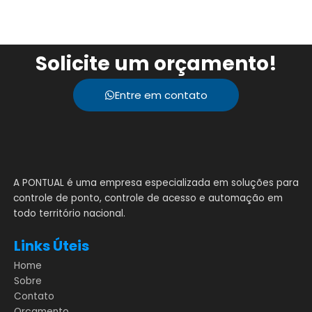
Solicite um orçamento!
Entre em contato
A PONTUAL é uma empresa especializada em soluções para
controle de ponto, controle de acesso e automação em
todo território nacional.
Links Úteis
Home
Sobre
Contato
Orçamento