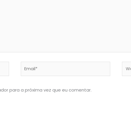
Email*
Web
dor para a próxima vez que eu comentar.