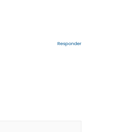
Responder