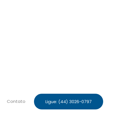
Contato
Ligue: (44) 3026-0797