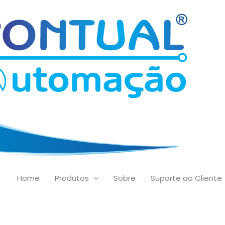
Home
Produtos
Sobre
Suporte ao Cliente