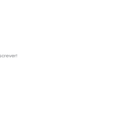
screver!