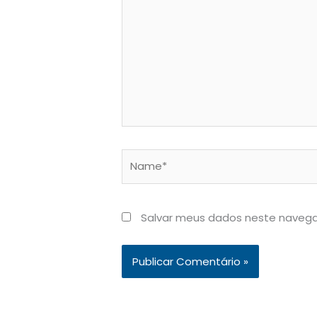
Name*
Salvar meus dados neste navega